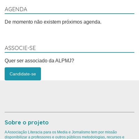
AGENDA
De momento não existem próximos agenda.
ASSOCIE-SE
Quer ser associado da ALPMJ?
Candidate-se
Sobre o projeto
A Associação Literacia para os Media e Jornalismo tem por missão
disponibilizar a professores e outros públicos metodologias, recursos e