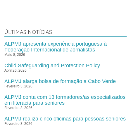
ÚLTIMAS NOTÍCIAS
ALPMJ apresenta experiência portuguesa à
Federação Internacional de Jornalistas
Maio 8, 2026
Child Safeguarding and Protection Policy
Abril 26, 2026
ALPMJ alarga bolsa de formação a Cabo Verde
Fevereiro 3, 2026
ALPMJ conta com 13 formadores/as especializados
em literacia para seniores
Fevereiro 3, 2026
ALPMJ realiza cinco oficinas para pessoas seniores
Fevereiro 3, 2026