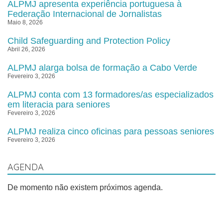
ALPMJ apresenta experiência portuguesa à
Federação Internacional de Jornalistas
Maio 8, 2026
Child Safeguarding and Protection Policy
Abril 26, 2026
ALPMJ alarga bolsa de formação a Cabo Verde
Fevereiro 3, 2026
ALPMJ conta com 13 formadores/as especializados
em literacia para seniores
Fevereiro 3, 2026
ALPMJ realiza cinco oficinas para pessoas seniores
Fevereiro 3, 2026
AGENDA
De momento não existem próximos agenda.