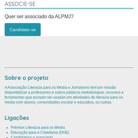
ASSOCIE-SE
Quer ser associado da ALPMJ?
Candidate-se
Sobre o projeto
A Associação Literacia para os Media e Jornalismo tem por missão
disponibilizar a professores e outros públicos metodologias, recursos e
ferramentas que possam ser usadas em atividades de literacia para os
media com alunos, comunidades escolar e educativa, ou outras.
Ligações
Prémios Literacia para os Media
Educação para a Cidadania (DGE)
Candidatura a associado