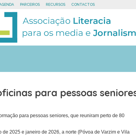
AGENDA
PARCEIROS
RECURSOS
CONTACTOS
oficinas para pessoas seniore
formação para pessoas seniores, que reuniram perto de 80
de 2025 e janeiro de 2026, a norte (Póvoa de Varzim e Vila