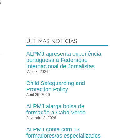
Peça uma formação
o
ÚLTIMAS NOTÍCIAS
ALPMJ apresenta experiência
portuguesa à Federação
Internacional de Jornalistas
Maio 8, 2026
Child Safeguarding and
Protection Policy
Abril 26, 2026
ALPMJ alarga bolsa de
formação a Cabo Verde
Fevereiro 3, 2026
ALPMJ conta com 13
formadores/as especializados