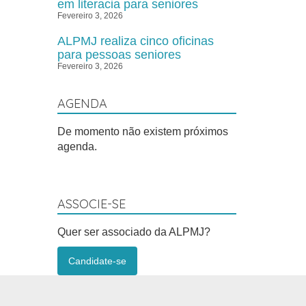
em literacia para seniores
Fevereiro 3, 2026
ALPMJ realiza cinco oficinas
para pessoas seniores
Fevereiro 3, 2026
AGENDA
De momento não existem próximos
agenda.
ASSOCIE-SE
Quer ser associado da ALPMJ?
Candidate-se