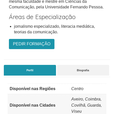
mesma faculdade e mestre em Ciências da
Comunicação, pela Universidade Fernando Pessoa.
Áreas de Especialização
jornalismo especializado, literacia mediática,
teorias da comunicação.
PEDIR FORMAÇÃO
Perfil
Biografia
Disponível nas Regiões
Centro
Aveiro, Coimbra,
Disponível nas Cidades
Covilhã, Guarda,
Viseu