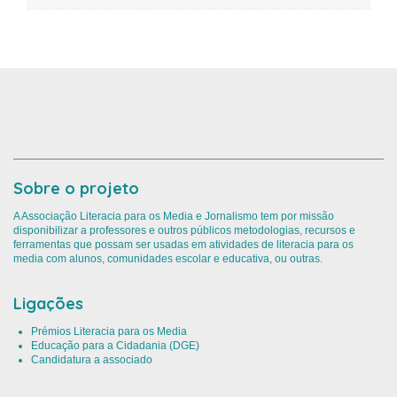
Sobre o projeto
A Associação Literacia para os Media e Jornalismo tem por missão
disponibilizar a professores e outros públicos metodologias, recursos e
ferramentas que possam ser usadas em atividades de literacia para os
media com alunos, comunidades escolar e educativa, ou outras.
Ligações
Prémios Literacia para os Media
Educação para a Cidadania (DGE)
Candidatura a associado