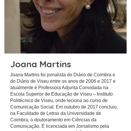
Joana Martins
Joana Martins foi jornalista do Diário de Coimbra e
do Diário de Viseu entre os anos de 2006 e 2017 e
atualmente é Professora Adjunta Convidada na
Escola Superior de Educação de Viseu – Instituto
Politécnico de Viseu, onde leciona ao curso de
Comunicação Social. Em outubro de 2017 concluiu,
na Faculdade de Letras da Universidade de
Coimbra, o doutoramento em Ciências da
Comunicação. É licenciada em Jornalismo pela