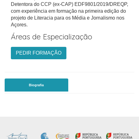
Detentora do CCP (ex-CAP) EDF9801/2019/DREQP,
com experiência em formação na primeira edição do
projeto de Literacia para os Média e Jornalismo nos
Açores.
Áreas de Especialização
PEDIR FORMAÇÃO
Biografia