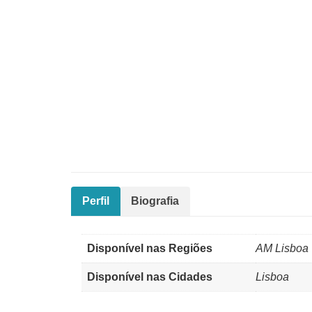
Perfil
Biografia
Disponível nas Regiões
AM Lisboa
Disponível nas Cidades
Lisboa