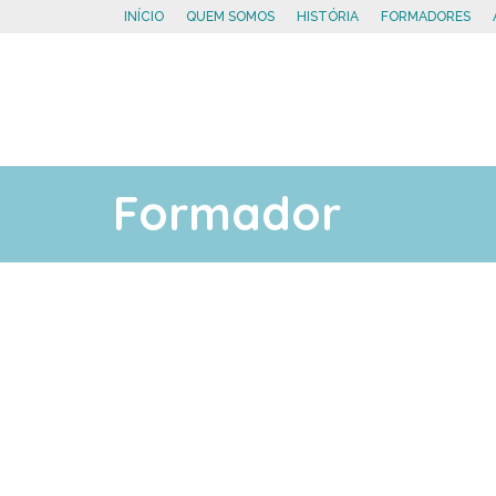
INÍCIO
QUEM SOMOS
HISTÓRIA
FORMADORES
Formador