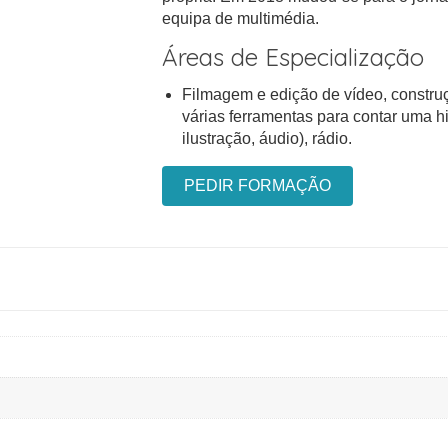
equipa de multimédia.
Áreas de Especialização
Filmagem e edição de vídeo, constru
várias ferramentas para contar uma his
ilustração, áudio), rádio.
PEDIR FORMAÇÃO